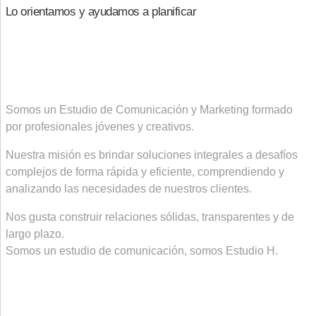
Lo orientamos y ayudamos a planificar
Somos un Estudio de Comunicación y Marketing formado
por profesionales jóvenes y creativos.
Nuestra misión es brindar soluciones integrales a desafíos
complejos de forma rápida y eficiente, comprendiendo y
analizando las necesidades de nuestros clientes.
Nos gusta construir relaciones sólidas, transparentes y de
largo plazo.
Somos un estudio de comunicación, somos Estudio H.