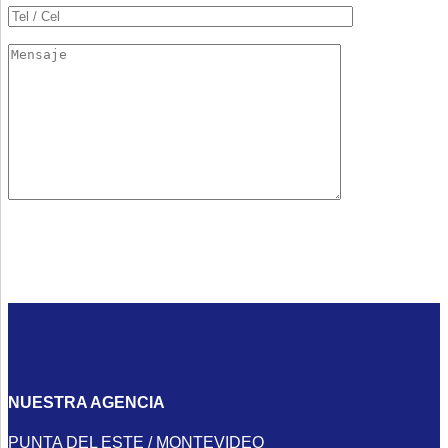
NUESTRA AGENCIA
PUNTA DEL ESTE / MONTEVIDEO