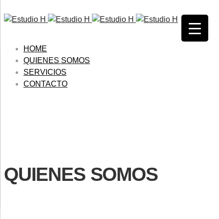
HOME
QUIENES SOMOS
SERVICIOS
CONTACTO
QUIENES SOMOS