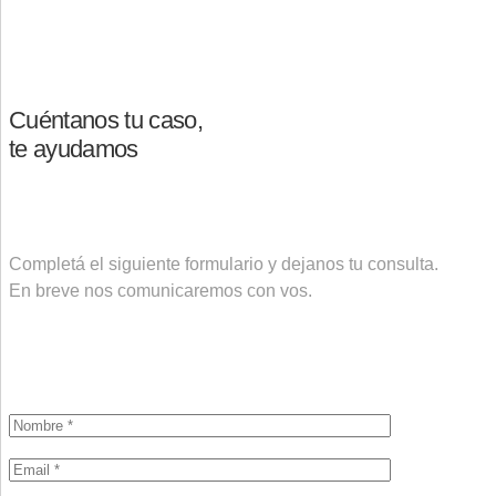
Cuéntanos tu caso,
te ayudamos
Completá el siguiente formulario y dejanos tu consulta.
En breve nos comunicaremos con vos.